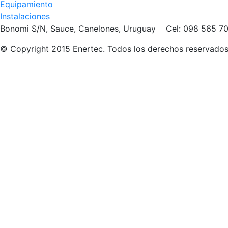
Equipamiento
Instalaciones
Bonomi S/N, Sauce, Canelones, Uruguay Cel: 098 565
© Copyright 2015 Enertec. Todos los derechos reservado