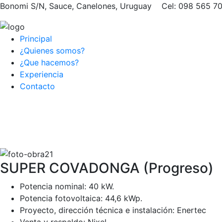
Bonomi S/N, Sauce, Canelones, Uruguay Cel: 098 565
Principal
¿Quienes somos?
¿Que hacemos?
Experiencia
Contacto
SUPER COVADONGA (Progreso)
Potencia nominal: 40 kW.
Potencia fotovoltaica: 44,6 kWp.
Proyecto, dirección técnica e instalación: Enertec