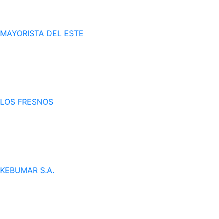
MAYORISTA DEL ESTE
LOS FRESNOS
KEBUMAR S.A.