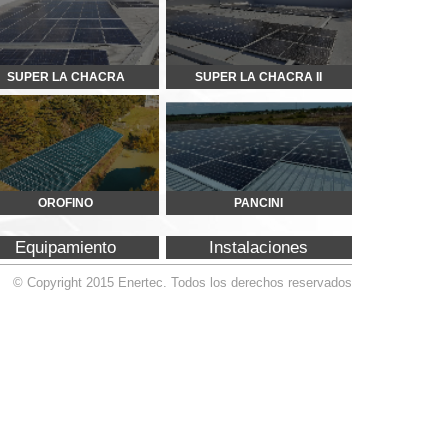
PANCINI
Instalaciones
Todos los derechos reservados