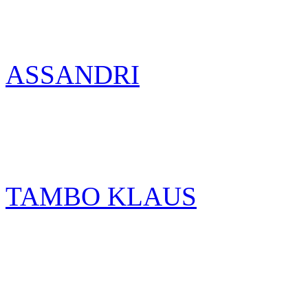
ASSANDRI
TAMBO KLAUS