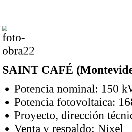
SAINT CAFÉ (Montevide
Potencia nominal: 150 k
Potencia fotovoltaica: 1
Proyecto, dirección técni
Venta y respaldo: Nixel