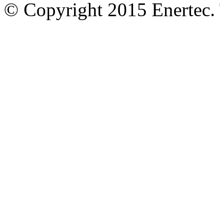
© Copyright 2015 Enertec. 