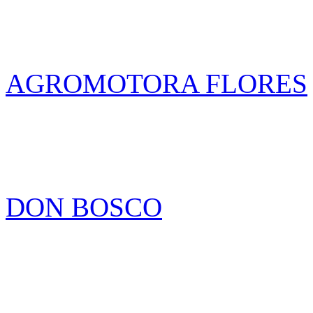
AGROMOTORA FLORES
DON BOSCO