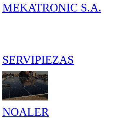
MEKATRONIC S.A.
SERVIPIEZAS
NOALER