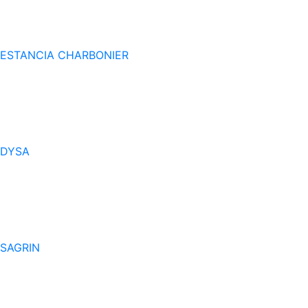
ESTANCIA CHARBONIER
DYSA
SAGRIN