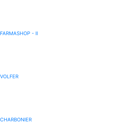
FARMASHOP - II
VOLFER
CHARBONIER