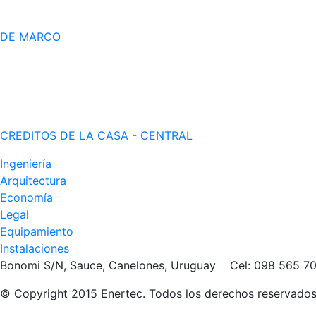
DE MARCO
CREDITOS DE LA CASA - CENTRAL
Ingeniería
Arquitectura
Economía
Legal
Equipamiento
Instalaciones
Bonomi S/N, Sauce, Canelones, Uruguay Cel: 098 565
© Copyright 2015 Enertec. Todos los derechos reservado