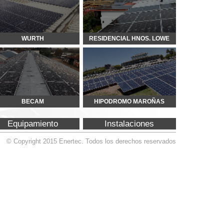
HIPODROMO MAROÑAS
Instalaciones
Todos los derechos reservados