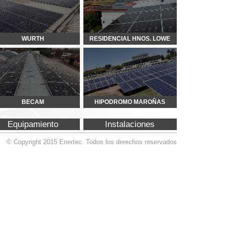
HIPODROMO MAROÑAS
Instalaciones
Todos los derechos reservados