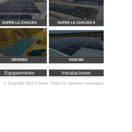
PANCINI
Instalaciones
Todos los derechos reservados