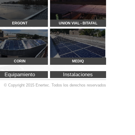
MEDIQ
Instalaciones
Todos los derechos reservados